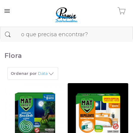
Flora
Ordenar por
Data