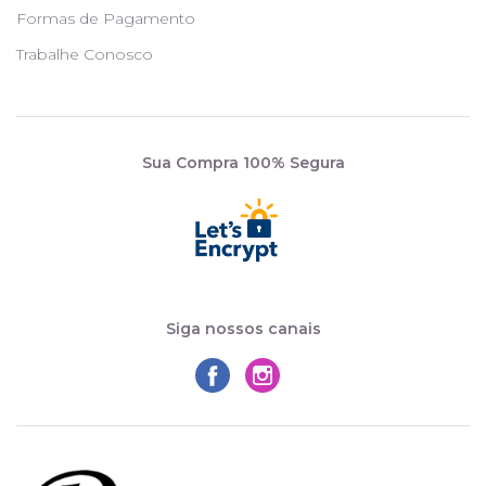
Formas de Pagamento
Trabalhe Conosco
Sua Compra 100% Segura
Siga nossos canais