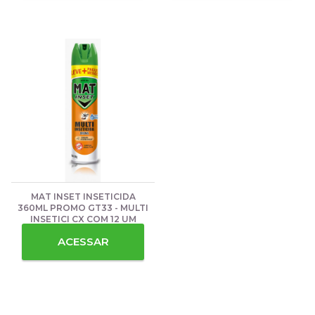
MAT INSET INSETICIDA
360ML PROMO GT33 - MULTI
INSETICI CX COM 12 UM
ACESSAR