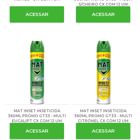
S/CHEIRO CX COM 12 UM
ACESSAR
ACESSAR
MAT INSET INSETICIDA
MAT INSET INSETICIDA
360ML PROMO GT33 - MULTI
360ML PROMO GT33 - MULTI
EUCALIPT CX COM 12 UM
CITRONEL CX COM 12 UM
ACESSAR
ACESSAR