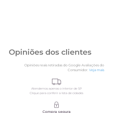
Opiniões dos clientes
Opiniões reais retiradas do Google Avaliações do
Consumidor.
Veja mais
Atendemos apenas o interior de SP
Clique para conferir a lista de cidades
Compra segura