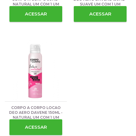
NATURAL UM COM 1 UM
SUAVE UM COM 1 UM
ACESSAR
ACESSAR
CORPO A CORPO LOCAO
DEO AERO DAVENE 150ML -
NATURAL UM COM 1 UM
ACESSAR