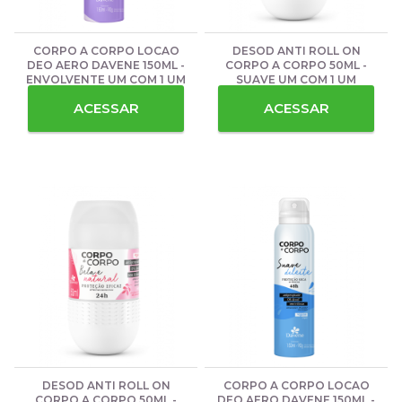
CORPO A CORPO LOCAO
DESOD ANTI ROLL ON
DEO AERO DAVENE 150ML -
CORPO A CORPO 50ML -
ENVOLVENTE UM COM 1 UM
SUAVE UM COM 1 UM
ACESSAR
ACESSAR
DESOD ANTI ROLL ON
CORPO A CORPO LOCAO
CORPO A CORPO 50ML -
DEO AERO DAVENE 150ML -