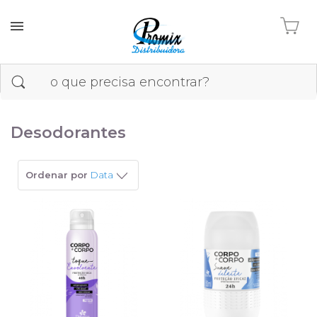
Desodorantes
Ordenar por
Data