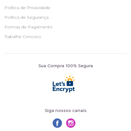
Política de Privacidade
Política de Segurança
Formas de Pagamento
Trabalhe Conosco
Sua Compra 100% Segura
Siga nossos canais