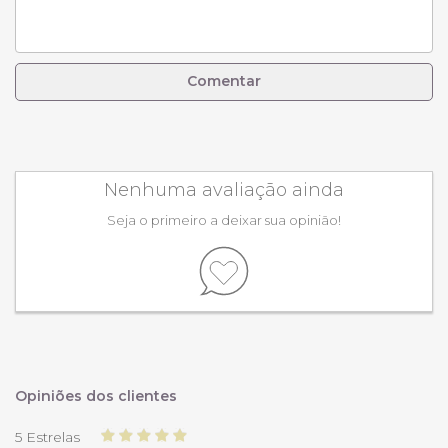
Comentar
Nenhuma avaliação ainda
Seja o primeiro a deixar sua opinião!
Opiniões dos clientes
5 Estrelas