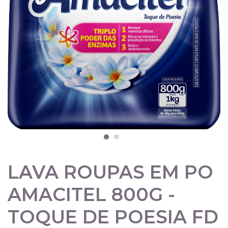
LAVA ROUPAS EM PO
AMACITEL 800G -
TOQUE DE POESIA FD