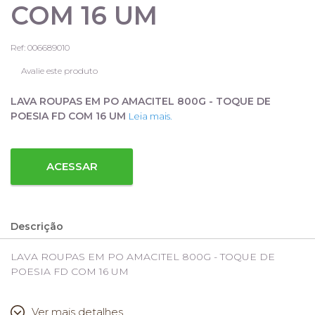
COM 16 UM
Ref: 006689010
Avalie este produto
LAVA ROUPAS EM PO AMACITEL 800G - TOQUE DE
POESIA FD COM 16 UM
Leia mais.
ACESSAR
Descrição
LAVA ROUPAS EM PO AMACITEL 800G - TOQUE DE
POESIA FD COM 16 UM
Ver mais detalhes