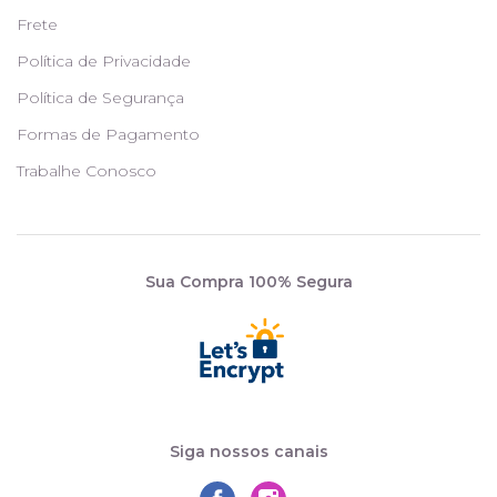
Frete
Política de Privacidade
Política de Segurança
Formas de Pagamento
Trabalhe Conosco
Sua Compra 100% Segura
Siga nossos canais