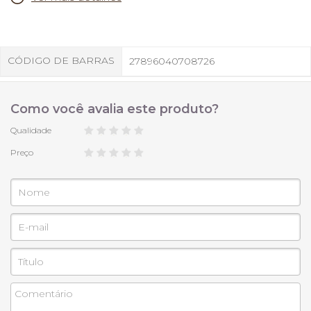
CÓDIGO DE BARRAS
27896040708726
Como você avalia este produto?
Qualidade
Preço