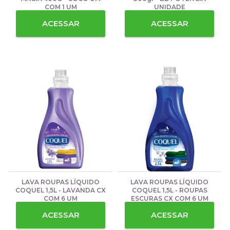
COM 1 UM
UNIDADE
ACESSAR
ACESSAR
LAVA ROUPAS LÍQUIDO
LAVA ROUPAS LÍQUIDO
COQUEL 1,5L - LAVANDA CX
COQUEL 1,5L - ROUPAS
COM 6 UM
ESCURAS CX COM 6 UM
ACESSAR
ACESSAR