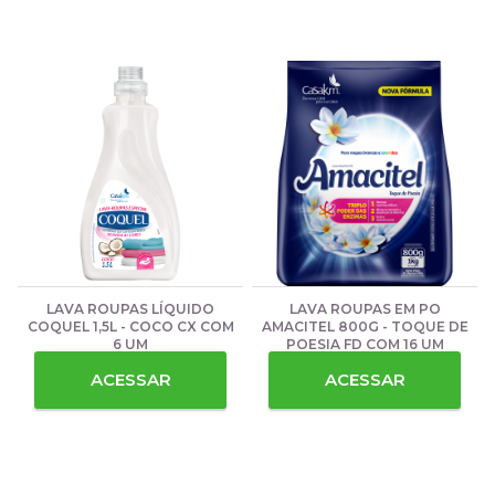
LAVA ROUPAS LÍQUIDO
LAVA ROUPAS EM PO
COQUEL 1,5L - COCO CX COM
AMACITEL 800G - TOQUE DE
6 UM
POESIA FD COM 16 UM
ACESSAR
ACESSAR