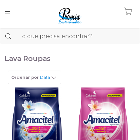
Lava Roupas
Ordenar por
Data