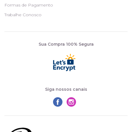
Formas de Pagamento
Trabalhe Conosco
Sua Compra 100% Segura
Siga nossos canais