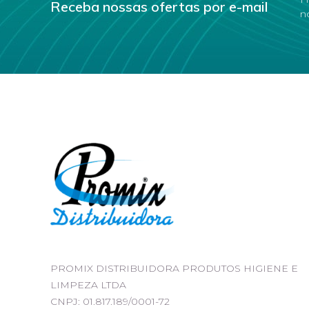
Receba nossas ofertas por e-mail
n
PROMIX DISTRIBUIDORA PRODUTOS HIGIENE E
LIMPEZA LTDA
CNPJ: 01.817.189/0001-72