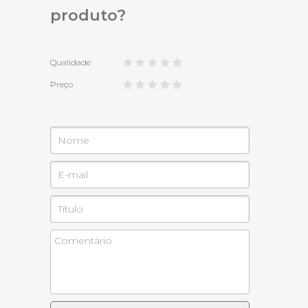
produto?
Qualidade
Preço