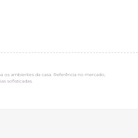
ma os ambientes da casa. Referência no mercado,
s sofisticadas.